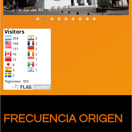
FRECUENCIA ORIGEN