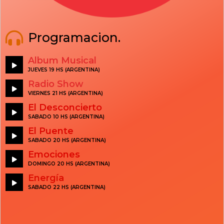
Programacion.
Album Musical
JUEVES 19 HS (ARGENTINA)
Radio Show
VIERNES 21 HS (ARGENTINA)
El Desconcierto
SABADO 10 HS (ARGENTINA)
El Puente
SABADO 20 HS (ARGENTINA)
Emociones
DOMINGO 20 HS (ARGENTINA)
Energía
SABADO 22 HS (ARGENTINA)