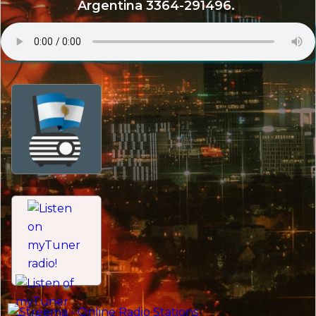
Argentina 3364-291496.