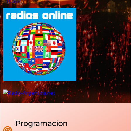
Programacion